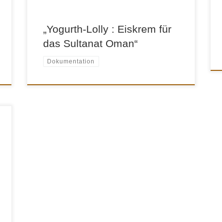
„Yogurth-Lolly : Eiskrem für
das Sultanat Oman“
Dokumentation