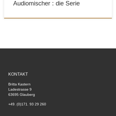
Audiomischer : die Serie
KONTAKT
Britta Kastern
Ladestrasse 9
63695 Glauberg
+49. (0)171. 93 29 260