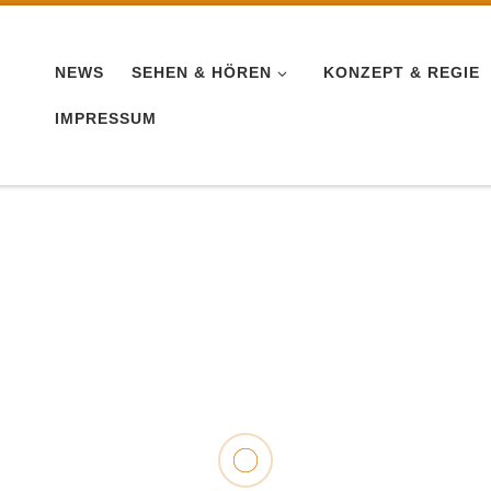
NEWS
SEHEN & HÖREN
KONZEPT & REGIE
IMPRESSUM
LIVESCHNITT