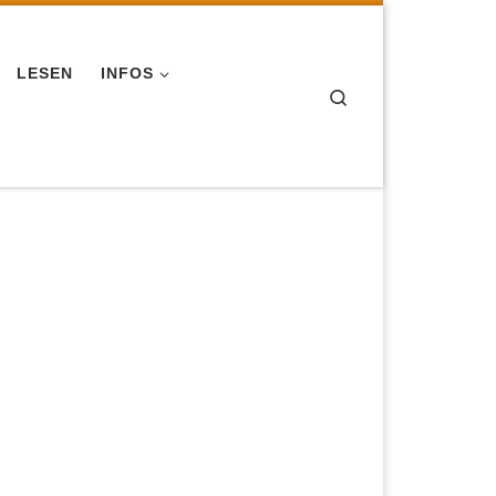
LESEN
INFOS
Search